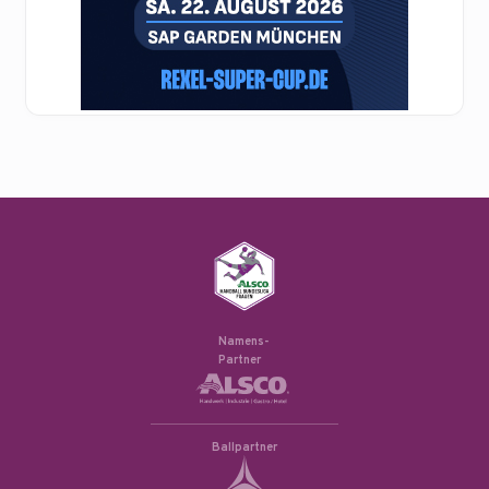
Namens-
Partner
Ballpartner