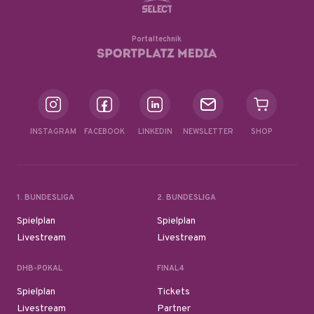
Portaltechnik
INSTAGRAM
FACEBOOK
LINKEDIN
NEWSLETTER
SHOP
1. BUNDESLIGA
2. BUNDESLIGA
Spielplan
Spielplan
Livestream
Livestream
DHB-POKAL
FINAL4
Spielplan
Tickets
Livestream
Partner