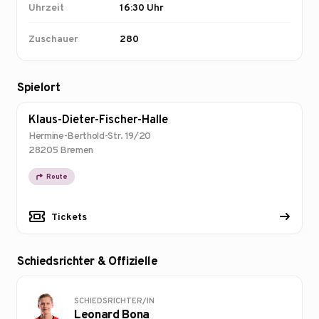
Uhrzeit
16:30 Uhr
Zuschauer
280
Spielort
Klaus-Dieter-Fischer-Halle
Hermine-Berthold-Str. 19/20
28205 Bremen
Route
Tickets
Schiedsrichter & Offizielle
SCHIEDSRICHTER/IN
Leonard Bona