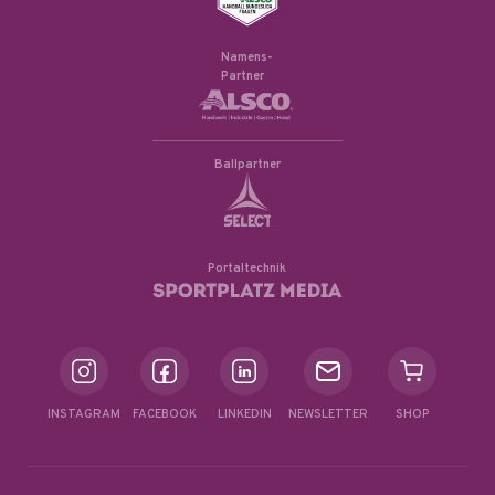
Namens-
Partner
Ballpartner
Portaltechnik
INSTAGRAM
FACEBOOK
LINKEDIN
NEWSLETTER
SHOP