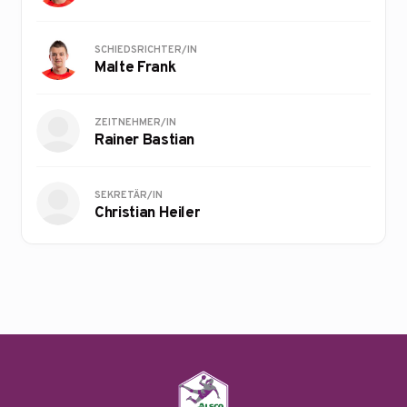
SCHIEDSRICHTER/IN
Malte Frank
ZEITNEHMER/IN
Rainer Bastian
SEKRETÄR/IN
Christian Heiler